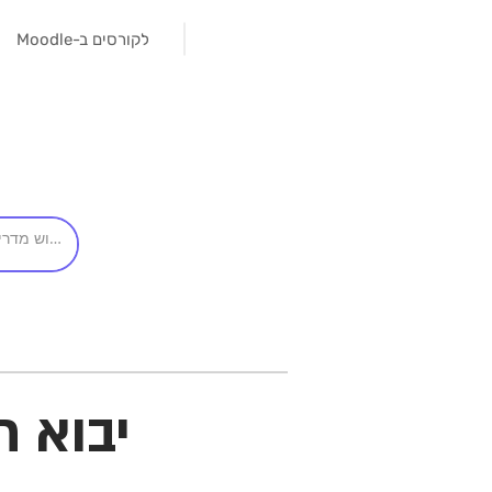
לקורסים ב-Moodle
יבוא 