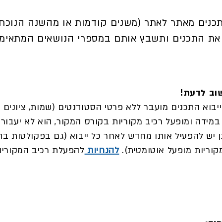
תכנים מאתר לאתר (משנים קודמות או מהשנה הנוכחי
את התכנים ותשבץ אותם במספרי הנושאים המתאימי
וב לדעת!
. במידה ומופעל רכיב מקוריות בקורס המקור, הוא לא יעבור 
ן יש להפעיל אותו מחדש לאחר כל ייבוא (גם בפקולטות בהן
קוריות מופעל אוטומטית).
להנחיות
להפעלת רכיב המקוריו