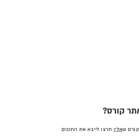
אתר קורס?
אליו
תרצו לייבא את התכנים