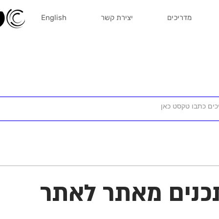
מדריכים
יצירת קשר
English
תכנים מאתר לאתר