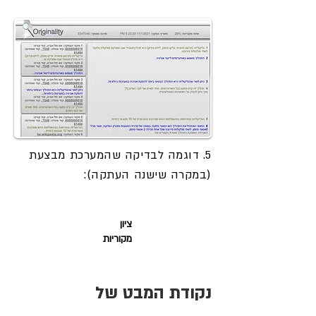
5. דוגמה לבדיקה שהמערכת מבצעת
(במקרה שישנה העתקה):
ציון
מקוריות
נקודת המבט של