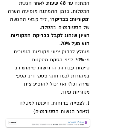
המתנה
עד 48 שעות
לאחר הגשת
המטלות. בזמן ההמתנה מופיעה הערה
"
מקוריות: בבדיקה
", ליד קבצי ההגשה
של הסטודנטים במטלה.
הציון שנהוג לקבל בבדיקת המקוריות
הוא מעל 70%.
מומלץ לבדוק ציוני מקוריות הנמוכים
מ-70% לפני הסקת מסקנות.
קיימות עבודות הדורשות שימוש רב
במקורות (כמו חוקי פסקי דין, קטעי
שירה וכו') ואז יכול להופיע ציון
מקוריות נמוך.
1. לצפייה בדוחות, היכנסו למטלה
(לאחר הגשות הסטודנטים)