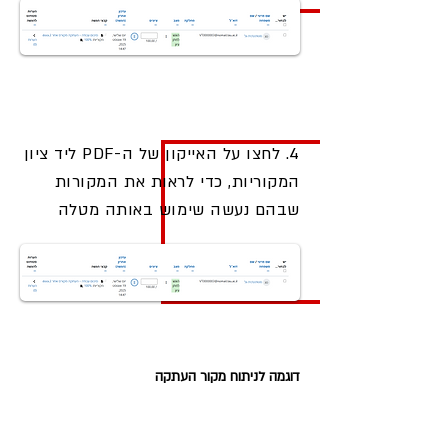
4. לחצו על האייקון של ה-PDF ליד ציון
המקוריות, כדי לראות את המקורות
שבהם נעשה שימוש באותה מטלה
דוגמה לניתוח מקור העתקה