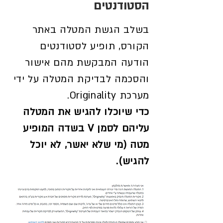
הסטודנטים
בשלב הגשת המטלה באתר
הקורס, תופיע לסטודנטים
הודעה המבקשת מהם אישור
והסכמה לבדיקת המטלה על ידי
מערכת Originality.
כדי שיוכלו להגיש את המטלה
עליהם לסמן V בשדה המופיע
מטה (מי שלא יאשר, לא יוכל
להגיש).