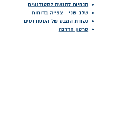
הנחיות להגשה לסטודנטים
שלב שני - צפייה בדוחות
נקודת המבט של הסטודנטים
סרטון הדרכה