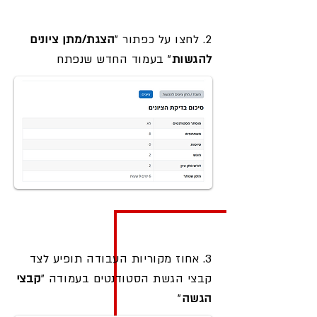
2. לחצו על כפתור "
הצגת/מתן ציונים
להגשות
" בעמוד החדש שנפתח
3. אחוז מקוריות העבודה תופיע לצד
קבצי הגשת הסטודנטים בעמודה "
קבצי
הגשה
"