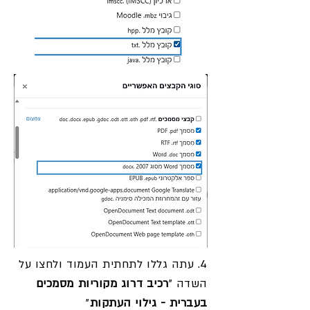
4. עתה גללו לתחתית העמוד ולחצו על
השדה "
רכיב דרוג מקוריות מסמכים
בעברית - גילוי העתקות
"