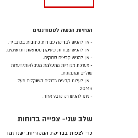
הנחיות הגשה לסטודנטים
- אין להגיש לבדיקה עבודות כתובות בכתב יד.
- אין להגיש עבודות שעיקרן נוסחאות ותרשימים.
- אין להגיש קבצים סרוקים.
- מערכת מקוריות מתעלמת מטבלאות/הערות
שוליים ומתמונות.
- אין לעלות קבצים גדולים השוקלים מעל
30MB
- ניתן להגיש רק קובץ אחד.
שלב שני- צפייה בדוחות
כדי לצפות בבדיקת המקוריות, ישנו זמן