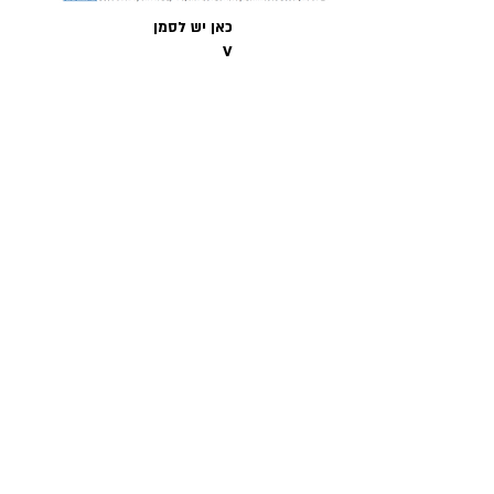
כאן יש לסמן
V