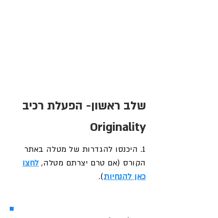
שלב ראשון- הפעלת רכיב
Originality
1. היכנסו להגדרות של מטלה באתר
הקורס (אם טרם יצרתם מטלה,
לחצו
כאן להנחיות
).