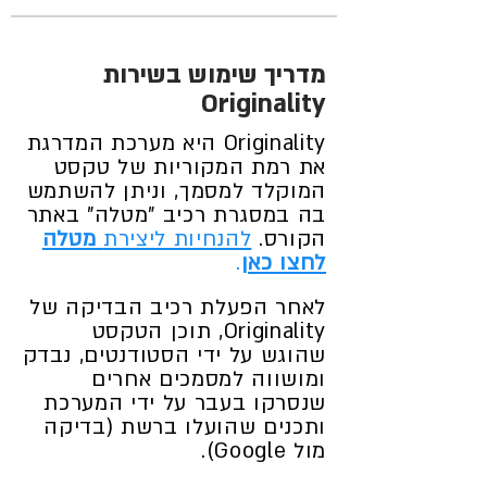
מדריך שימוש בשירות
Originality
Originality היא מערכת המדרגת
את רמת המקוריות של טקסט
המוקלד למסמך, וניתן להשתמש
בה במסגרת רכיב "מטלה" באתר
הקורס.
להנחיות ליצירת
מטלה
לחצו כאן
.
לאחר הפעלת רכיב הבדיקה של
Originality, תוכן הטקסט
שהוגש על ידי הסטודנטים, נבדק
ומושווה למסמכים אחרים
שנסרקו בעבר על ידי המערכת
ותכנים שהועלו ברשת (בדיקה
מול Google).