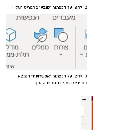
2. לחצו על הכפתור "
קובץ
" בתפריט העליון
3. לחצו על הכפתור "
אפשרויות
" הנמצא
בתפריט הימני בתחתית המסך.