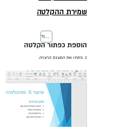
שמירת ההקלטה
חזרה לראש העמוד
הוספת כפתור הקלטה
1. פתחו את המצגת הרצויה.