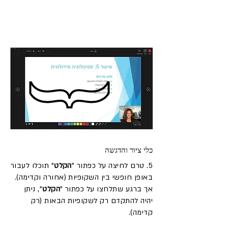
כלי ציור והדגשה
5. טרם לחיצה על כפתור "
הקלט
" תוכלו לעבור
באופן חופשי בין השקופיות (אחורה וקדימה).
אך ברגע שתלחצו על כפתור "
הקלט
", ניתן
יהיה להתקדם רק לשקופיות הבאות (רק
קדימה).