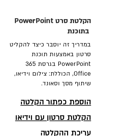
הקלטת סרט
PowerPoint
בתוכנת
במדריך זה יוסבר כיצד להקליט
סרטון באמצעות תוכנת
PowerPoint בגרסת 365
Office, הכוללת: צילום וידיאו,
שיתוף מסך וסאונד.
הוספת כפתור הקלטה
הקלטת סרטון עם וידיאו
עריכת ההקלטה