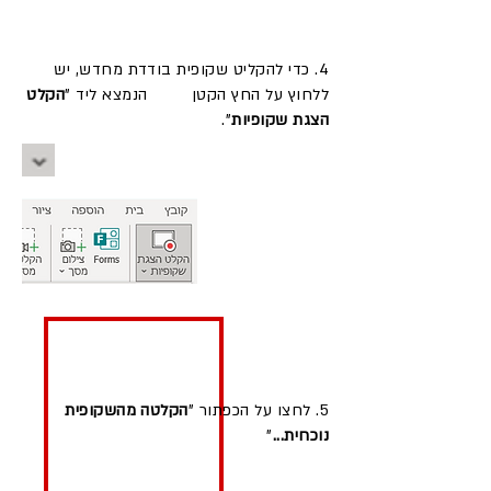
4. כדי להקליט שקופית בודדת מחדש, יש
ללחוץ על החץ הקטן הנמצא ליד "
הקלט
הצגת שקופיות
".
5. לחצו על הכפתור "
הקלטה מהשקופית
נוכחית...
"