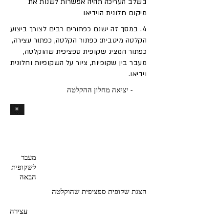
בשלב העריכה תהיה אפשרות לשנות את
מיקום חלונית הוידיאו
4. במסך זה ישנם כפתורים רבים לצורך ביצוע
הקלטה מיטבית: כפתור הקלטה, כפתור עצירה,
כפתור המציג שקופית ספציפית שהוקלטה,
מעבר בין שקופיות, ציור על השקופיות וחלונית
וידיאו.
- יציאה מחלון ההקלטה
מעבר
לשקופית
הבאה
הצגת שקופית ספציפית שהוקלטה
עצירה