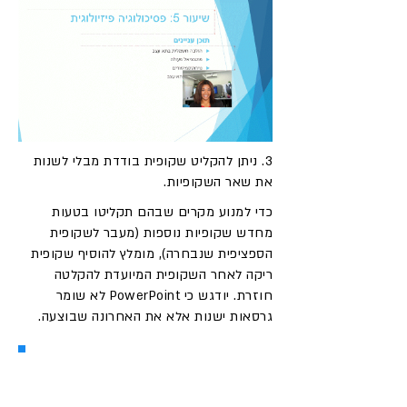
3. ניתן להקליט שקופית בודדת מבלי לשנות
את שאר השקופיות.
כדי למנוע מקרים שבהם תקליטו בטעות
מחדש שקופיות נוספות (מעבר לשקופית
הספציפית שנבחרה), מומלץ להוסיף שקופית
ריקה לאחר השקופית המיועדת להקלטה
חוזרת. יודגש כי PowerPoint לא שומר
גרסאות ישנות אלא את האחרונה שבוצעה.