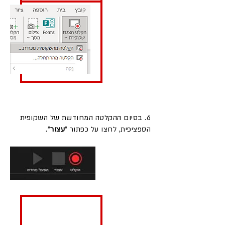
6. בסיום ההקלטה המחודשת של השקופית
הספציפית, לחצו על כפתור "
עצור
".