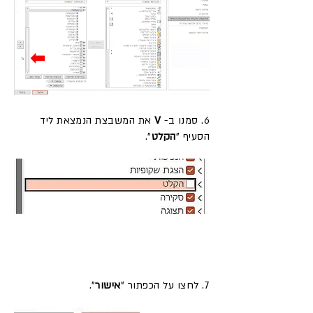
6. סמנו ב-
V
את המשבצת הנמצאת ליד
הסעיף "
הקלט
".
7. לחצו על הכפתור "
אישור
".