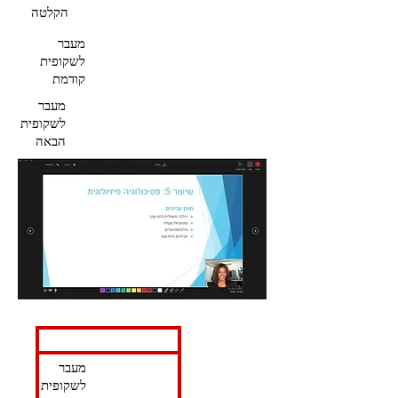
הקלטה
מעבר
לשקופית
קודמת
מעבר
לשקופית
הבאה
מעבר
לשקופית