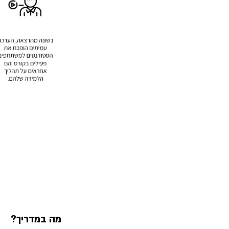
מה במדריך?