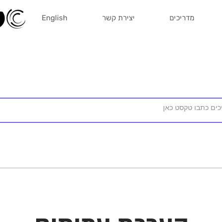
מדריכים
יצירת קשר
English