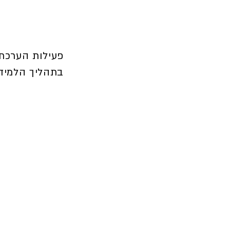
פעילות הערכת 
בתהליך הלמיד