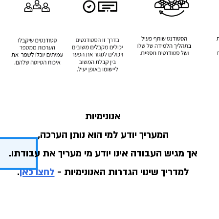
אנונימיות
המעריך יודע למי הוא נותן הערכה,
אך מגיש העבודה אינו יודע מי מעריך את עבודתו.
למדריך שינוי הגדרות האנונימיות -
לחצו כאן
.