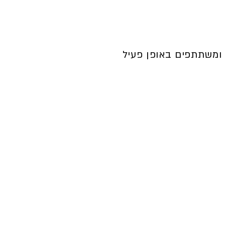
ומשתתפים באופן פעיל