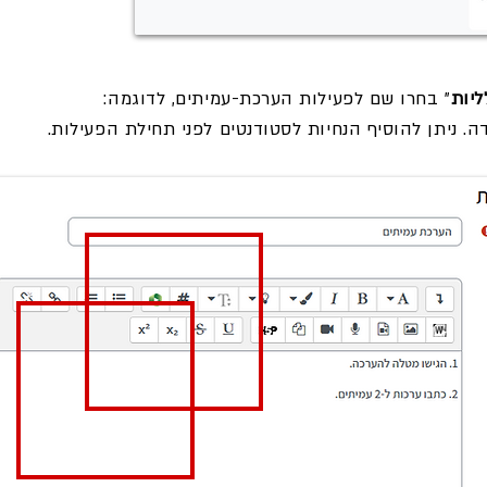
ליות
" בחרו שם לפעילות הערכת-עמיתים, לדוגמה:
. ניתן להוסיף הנחיות לסטודנטים לפני תחילת הפעילות.