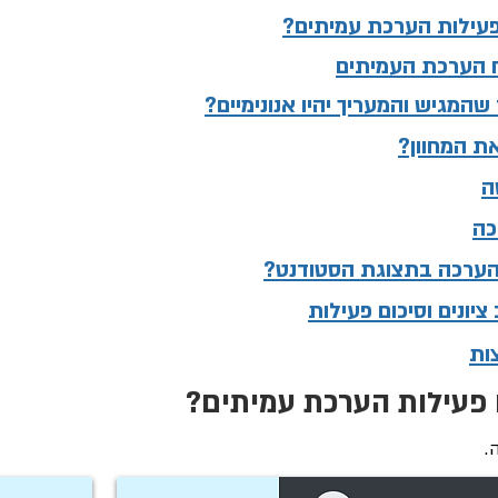
 פעילות הערכת עמיתים?
וח הערכת העמיתים
שהמגיש והמעריך יהיו אנונימיים?
את המחוון?
ה
כה
הערכה בתצוגת הסטודנט?
יונים וסיכום פעילות
ות
ם פעילות הערכת עמיתים?