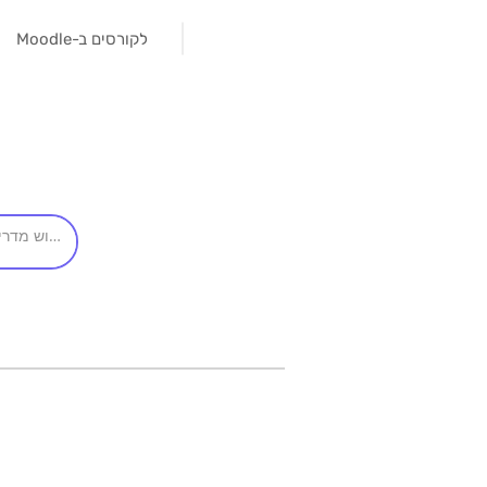
לקורסים ב-Moodle