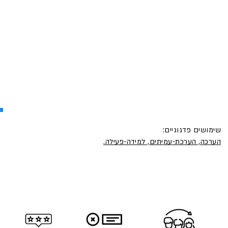
שימושים פדגוגיים:
הערכה, הערכת-עמיתים
, למידה-פעילה.