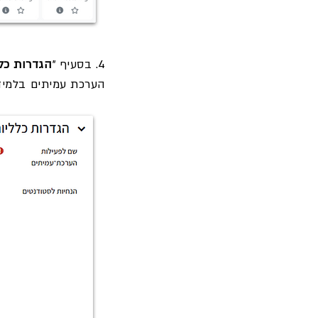
4. בסעיף "
הגדרות כל
הערכת עמיתים בלמידה