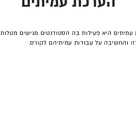
הערכת עמיתים
עמיתים היא פעילות בה הסטודנטים מגישים מטלות 
ה והחשיבה על עבודות עמיתיהם לקורס.