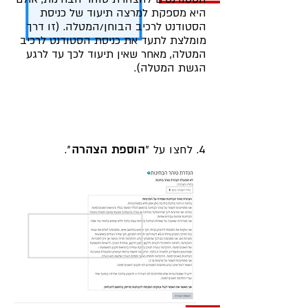
היא מספקת למרצה תיעוד של כניסת
הסטודנט לרכיב הבוחן/המטלה. (זו דרך
מומלצת לתעד את כניסת הסטודנט לרכיב
המטלה, מאחר שאין תיעוד לכך עד לרגע
הגשת המטלה).
4. לחצו על "
הוספת הצהרה
".