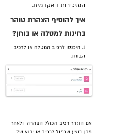
המזכירות האקדמית.
איך להוסיף הצהרת טוהר
בחינות למטלה או בוחן?
1. היכנסו לרכיב המטלה או לרכיב
הבוחן.
אם הוגדר רכיב הכולל הצהרה, ולאחר
מכן בוצע שכפול לרכיב או יבוא של