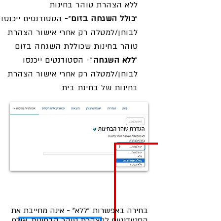
ללא הצהרת טוהר בחינות
"
כולל השגחה בזום
"- הסטודנטים ייכנסו
לבוחן/למטלה רק אחרי אישור הצהרת
טוהר בחינות שכוללת השגחה בזום
"
ללא השגחה
"- הסטודנטים ייכנסו
לבוחן/למטלה רק אחרי אישור הצהרת
בחינות של בחינת בית
​בחירה באפשרות "ללא" - אינה מחייבת את
הסטודנטים להצהרת טוהר הבחינות, אולם