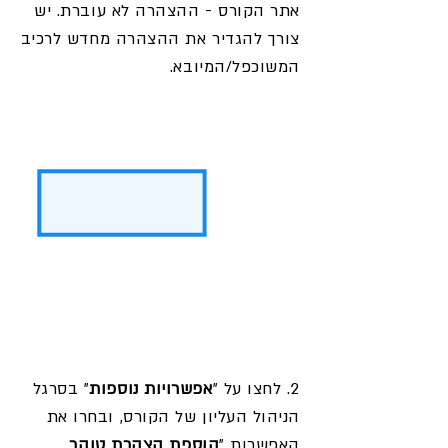
אתר הקורס - ההצהרה לא עוברת. יש
צורך להגדיר את ההצהרה מחדש לרכיב
המשוכפל/המיובא.
2. לחצו על "
אפשרויות נוספות
" בסרגל
הניהול העליון של הקורס, ובחרו את
האפשרות "
הוספת
הצהרת טוהר