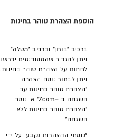
הוספת הצהרת טוהר בחינות
ברכיב "בוחן" וברכיב "מטלה"
ניתן להגדיר שהסטודנטים ידרשו
לחתום על הצהרת טוהר בחינות.
ניתן לבחור נוסח הצהרה
"הצהרת טוהר בחינות עם
השגחה ב –Zoom“ או נוסח
"הצהרת טוהר בחינות ללא
השגחה"
*נוסחי ההצהרות נקבעו על ידי