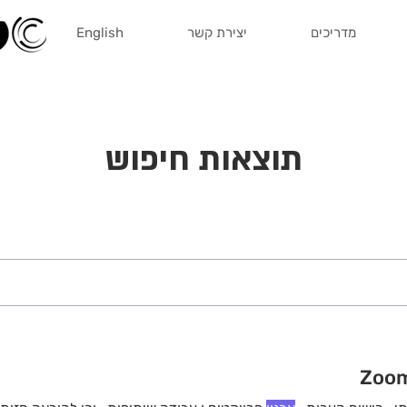
מדריכים
יצירת קשר
English
תוצאות חיפוש