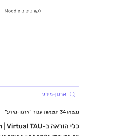
לקורסים ב-Moodle
נמצאו 34 תוצאות עבור "ארגון-מידע"
כלי הוראה ב-Zoom | Virtual TAU